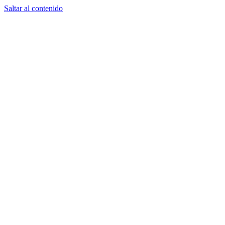
Saltar al contenido