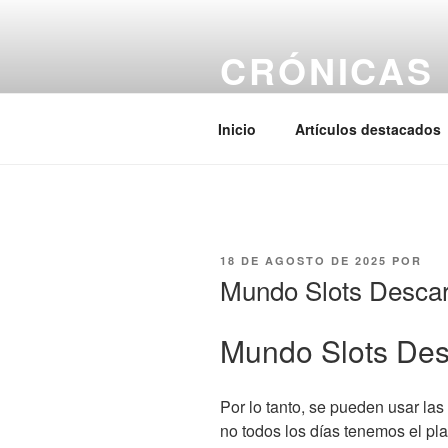
Saltar
al
CRÓNICAS
contenido
El blog de Álvaro Delgado Tru
Inicio
Artículos destacados
PUBLICADO
18 DE AGOSTO DE 2025
POR
EL
Mundo Slots Desca
Mundo Slots De
Por lo tanto, se pueden usar 
descargar no todos los días t