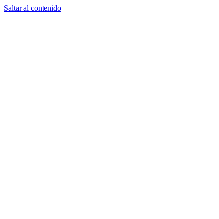
Saltar al contenido