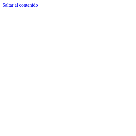
Saltar al contenido