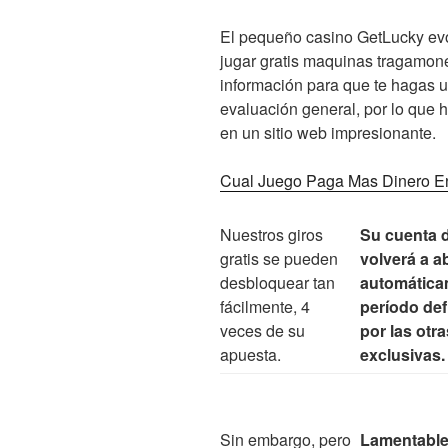
El pequeño casino GetLucky 
ahora, jugar gratis maquinas
suficiente información para q
Para llegar a la evaluación ge
los mejores juegos en un siti
Cual Juego Paga Mas Dinero E
Nuestros giros
Su cuenta 
gratis se pueden
volverá a a
desbloquear tan
automática
fácilmente, 4
período de
veces de su
optar por l
apuesta.
exclusivas
Sin embargo,
Lamentabl