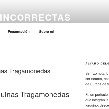
 INCORRECTAS
yols
Presentación
Sobre mí
ÁLVARO DE
inas Tragamonedas
Se hizo notario
ser notario, a
campeón de Eu
quinas Tragamonedas
Es un perfecto
que integran la
lorquino, desc