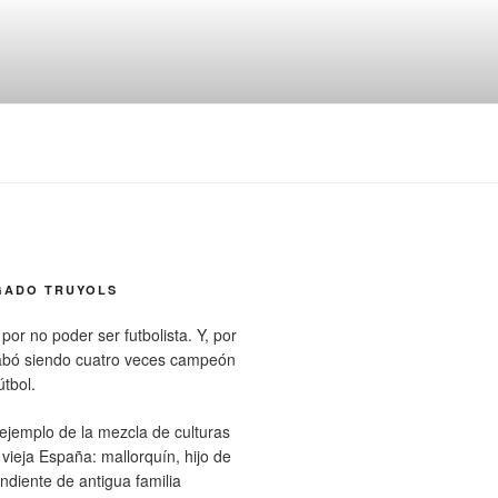
LGADO TRUYOLS
 por no poder ser futbolista. Y, por
cabó siendo cuatro veces
ropa de fútbol.
 ejemplo de la mezcla de culturas
 vieja España: mallorquín, hijo de
endiente de antigua familia