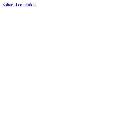
Saltar al contenido