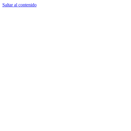
Saltar al contenido