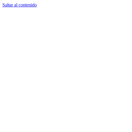
Saltar al contenido